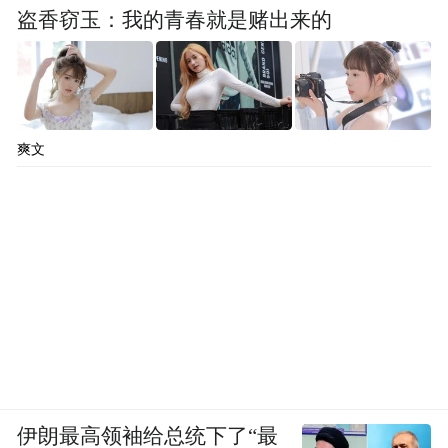
盗香窃玉：我的青春就是赌出来的
爽文
伊朗最高领袖给总统下了“最