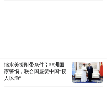
缩水美援附带条件引非洲国
家警惕，联合国盛赞中国“授
人以渔”