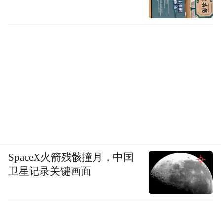
SpaceX火箭残骸撞月，中国
卫星记录关键画面