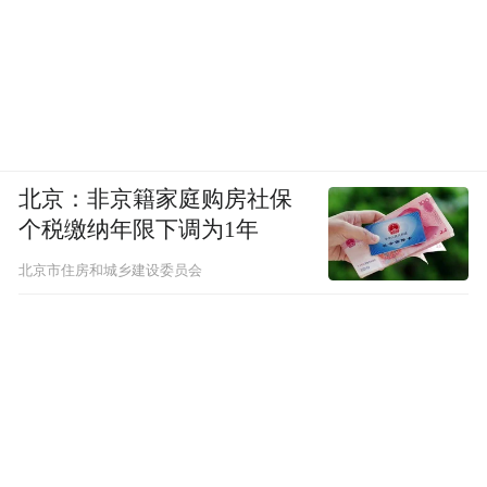
北京：非京籍家庭购房社保
个税缴纳年限下调为1年
北京市住房和城乡建设委员会