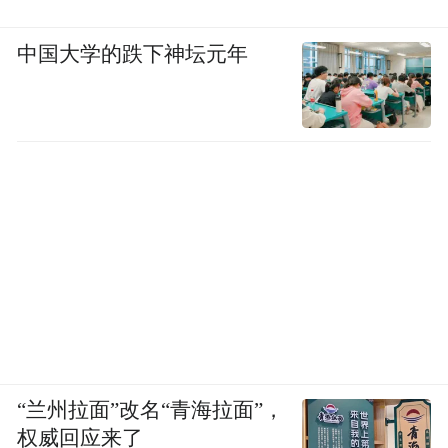
中国大学的跌下神坛元年
“兰州拉面”改名“青海拉面”，
权威回应来了