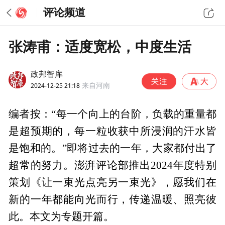
评论频道
张涛甫：适度宽松，中度生活
政邦智库
2024-12-25 21:18
来自河南
编者按：“每一个向上的台阶，负载的重量都
是超预期的，每一粒收获中所浸润的汗水皆
是饱和的。”即将过去的一年，大家都付出了
超常的努力。澎湃评论部推出2024年度特别
策划《让一束光点亮另一束光》，愿我们在
新的一年都能向光而行，传递温暖、照亮彼
此。本文为专题开篇。