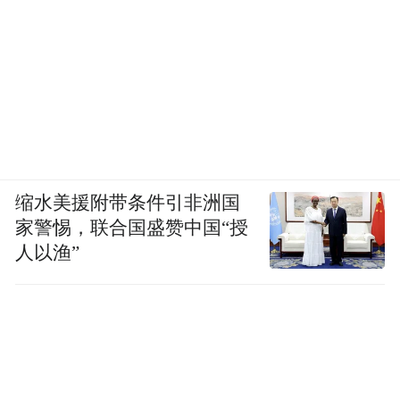
缩水美援附带条件引非洲国
家警惕，联合国盛赞中国“授
人以渔”