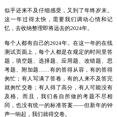
似乎还来不及仔细感受，又到了年终岁末。
这一年过得太快，需要我们调动心情和记
忆，去收纳整理即将远去的2024年。
每个人都有自己的2024年。在这一年的在线
测试页面上，每个人都是在规定的时间里答
题，填空题、选择题、应用题、改错题、思
考题、附加题……有的答得从容，有的答得
匆忙；有人写满了答卷，有的人来不及答完
就匆忙交卷；有人得了高分，有人可能没有
及格。而且，我们各自所做的考题不尽相
同，也没有统一的标准答案——但新年的钟
声一响起，我们就得交卷。