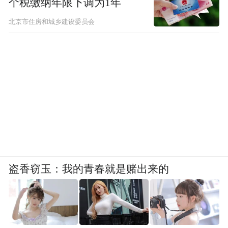
个税缴纳年限下调为1年
北京市住房和城乡建设委员会
盗香窃玉：我的青春就是赌出来的