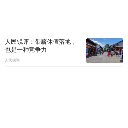
人民锐评：带薪休假落地，
也是一种竞争力
人民锐评