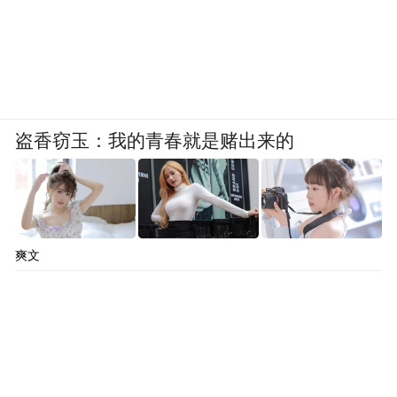
盗香窃玉：我的青春就是赌出来的
爽文