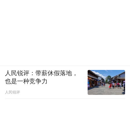
人民锐评：带薪休假落地，
也是一种竞争力
人民锐评