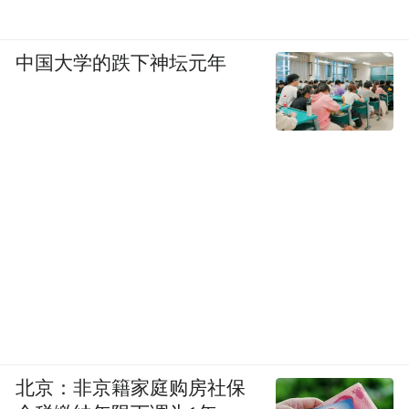
中国大学的跌下神坛元年
北京：非京籍家庭购房社保